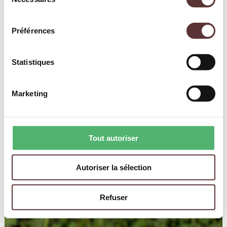
du
consentement
Préférences
Statistiques
Marketing
Tout autoriser
Autoriser la sélection
Refuser