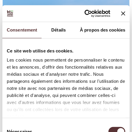
Consentement
Détails
À propos des cookies
Ce site web utilise des cookies.
Les cookies nous permettent de personnaliser le contenu
et les annonces, d'offrir des fonctionnalités relatives aux
médias sociaux et d'analyser notre trafic. Nous
partageons également des informations sur l'utilisation de
notre site avec nos partenaires de médias sociaux, de
publicité et d'analyse, qui peuvent combiner celles-ci
avec d'autres informations que vous leur avez fournies
ou qu'ils ont collectées lors de votre utilisation de leurs
services.
Sélection
Nécessaires