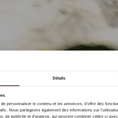
Détails
ies.
e personnaliser le contenu et les annonces, d'offrir des fonctio
rafic. Nous partageons également des informations sur l'utilisati
, de publicité et d'analyse, qui peuvent combiner celles-ci avec