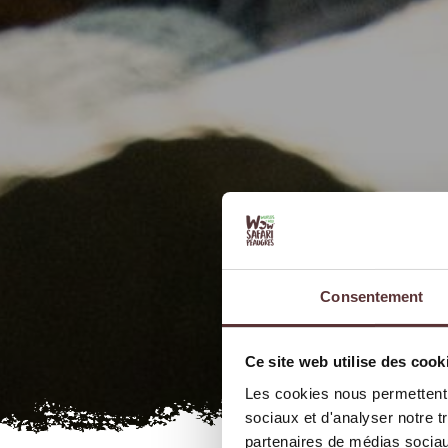
Consentement
Ce site web utilise des cook
Les cookies nous permettent d
sociaux et d'analyser notre t
partenaires de médias sociaux