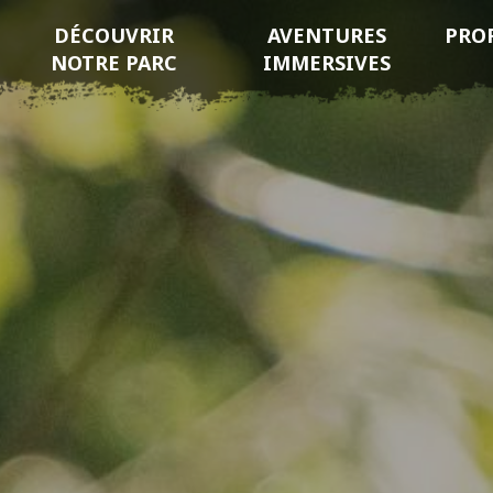
DÉCOUVRIR
AVENTURES
PRO
NOTRE PARC
IMMERSIVES