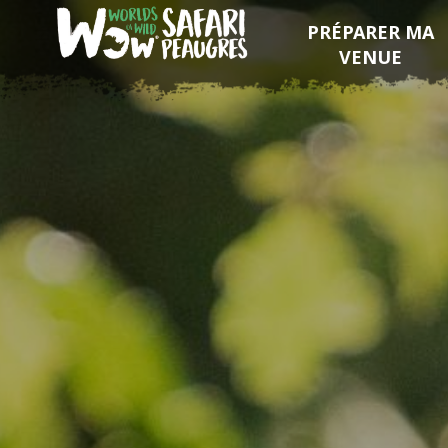
PRÉPARER MA
VENUE