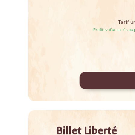
Tarif u
Profitez d’un accès au
Billet Liberté