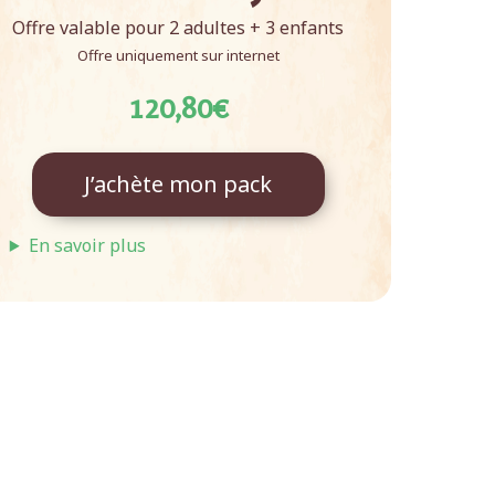
Offre valable pour 2 adultes + 3 enfants
Offre uniquement sur internet
120,80€
J’achète mon pack
En savoir plus