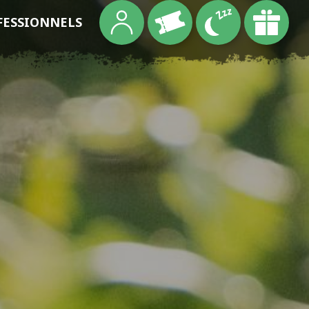
FESSIONNELS