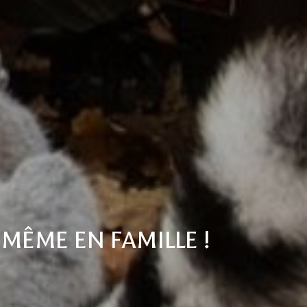
MÊME EN FAMILLE !