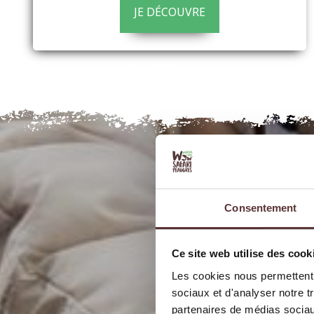
JE DÉCOUVRE
Consentement
Ce site web utilise des cook
Les cookies nous permettent d
sociaux et d'analyser notre t
partenaires de médias sociaux