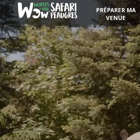
PRÉPARER MA
VENUE