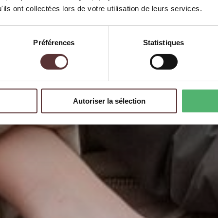
ils ont collectées lors de votre utilisation de leurs services.
Préférences
Statistiques
Autoriser la sélection