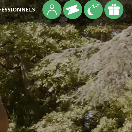
FESSIONNELS