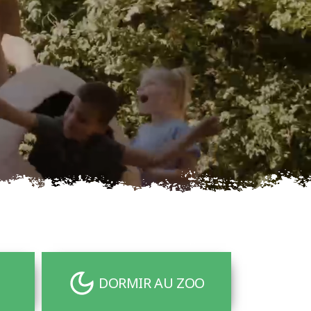
DORMIR AU ZOO