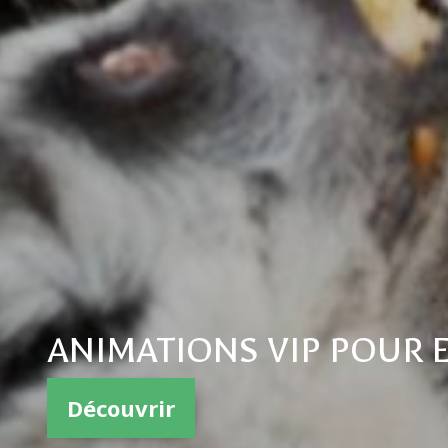
ANIMATIONS VIP POUR E
Découvrir