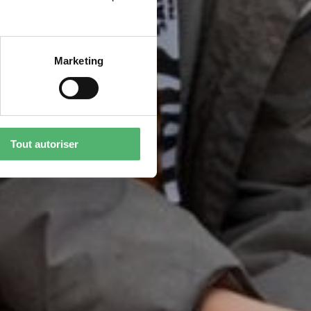
Marketing
Tout autoriser