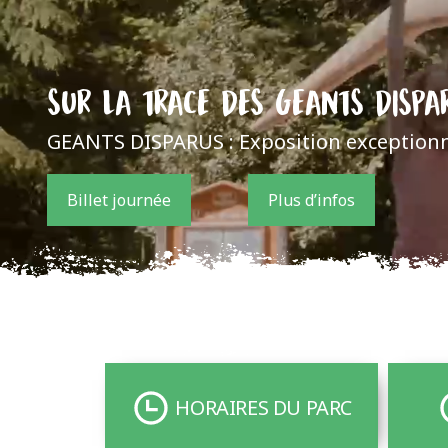
SUR LA TRACE DES GEANTS DISPA
GEANTS DISPARUS : Exposition exceptionne
Billet journée
Plus d’infos
HORAIRES DU PARC