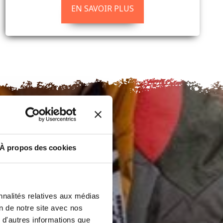
EN SAVOIR PLUS
À propos des cookies
nnalités relatives aux médias
on de notre site avec nos
 d'autres informations que