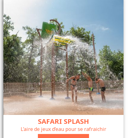
SAFARI SPLASH
L’aire de jeux d’eau pour se rafraichir