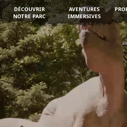
DÉCOUVRIR
AVENTURES
PRO
NOTRE PARC
IMMERSIVES