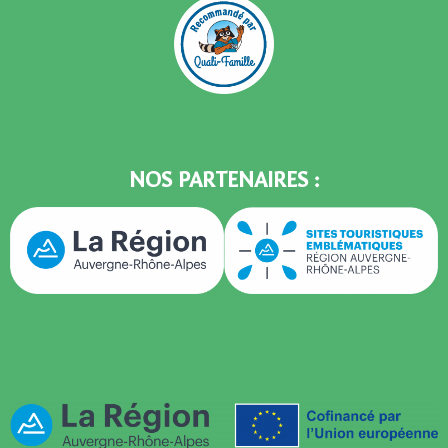
NOS PARTENAIRES :