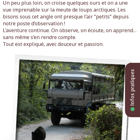
Un peu plus loin, on croise quelques ours et on a une
vue imprenable sur la meute de loups arctiques. Les
bisons sous cet angle ont presque l’air “petits” depuis
notre poste d’observation !
L’aventure continue. On observe, on écoute, on apprend…
sans même s’en rendre compte.
Tout est expliqué, avec douceur et passion.
Infos pratiques