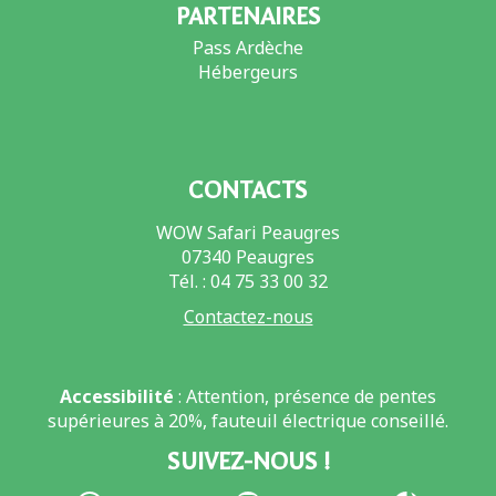
PARTENAIRES
Pass Ardèche
Hébergeurs
CONTACTS
WOW Safari Peaugres
07340 Peaugres
Tél. : 04 75 33 00 32
Contactez-nous
Accessibilité
: Attention, présence de pentes
supérieures à 20%, fauteuil électrique conseillé.
SUIVEZ-NOUS !