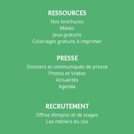
RESSOURCES
Nos brochures
Météo
Jeux gratuits
Coloriages gratuits à imprimer
PRESSE
Dossiers et communiqués de presse
Photos et Vidéos
Actualités
Agenda
RECRUTEMENT
Offres d’emploi et de stages
Les métiers du zoo