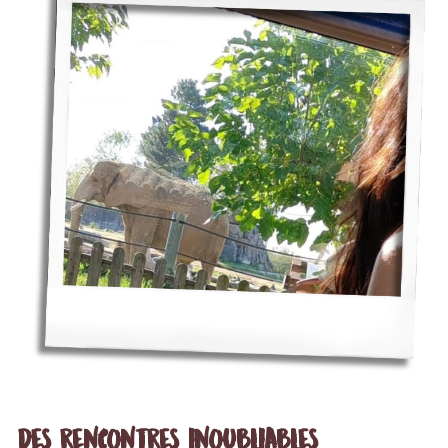
Des rencontres inoubliables