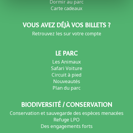
Dormir au parc
Carte cadeaux
VOUS AVEZ DÉJÀ VOS BILLETS ?
Retrouvez les sur votre compte
LE PARC
Les Animaux
Safari Voiture
Circuit à pied
Nouveautés
Plan du parc
BIODIVERSITÉ / CONSERVATION
Conservation et sauvegarde des espèces menacées
Refuge LPO
Des engagements forts