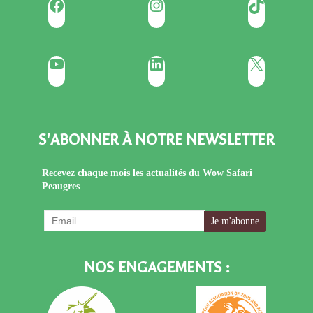
Facebook
Instagram
TikTok
YouTube
LinkedIn
X
S'ABONNER À NOTRE NEWSLETTER
Recevez chaque mois les actualités du Wow Safari
Peaugres
NOS ENGAGEMENTS :