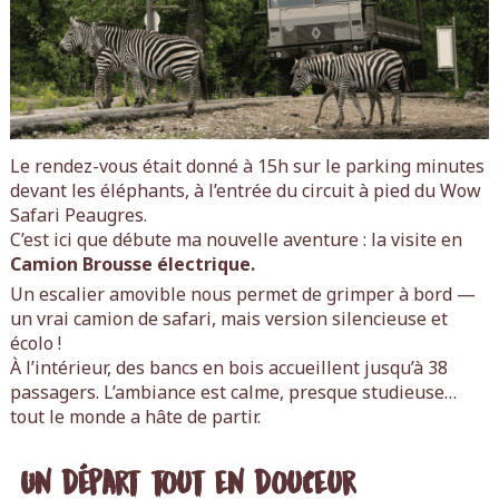
Le rendez-vous était donné à 15h sur le parking minutes
devant les éléphants, à l’entrée du circuit à pied du Wow
Safari Peaugres.
C’est ici que débute ma nouvelle aventure : la visite en
Camion Brousse électrique.
Un escalier amovible nous permet de grimper à bord —
un vrai camion de safari, mais version silencieuse et
écolo !
À l’intérieur, des bancs en bois accueillent jusqu’à 38
passagers. L’ambiance est calme, presque studieuse…
tout le monde a hâte de partir.
Un départ tout en douceur