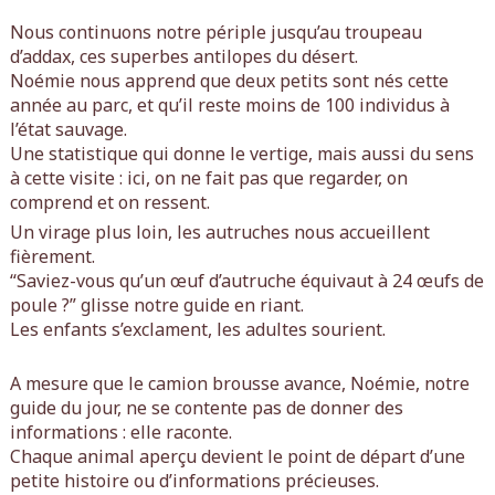
Nous continuons notre périple jusqu’au troupeau
d’addax, ces superbes antilopes du désert.
Noémie nous apprend que deux petits sont nés cette
année au parc, et qu’il reste moins de 100 individus à
l’état sauvage.
Une statistique qui donne le vertige, mais aussi du sens
à cette visite : ici, on ne fait pas que regarder, on
comprend et on ressent.
Un virage plus loin, les autruches nous accueillent
fièrement.
“Saviez-vous qu’un œuf d’autruche équivaut à 24 œufs de
poule ?” glisse notre guide en riant.
Les enfants s’exclament, les adultes sourient.
A mesure que le camion brousse avance, Noémie, notre
guide du jour, ne se contente pas de donner des
informations : elle raconte.
Chaque animal aperçu devient le point de départ d’une
petite histoire ou d’informations précieuses.