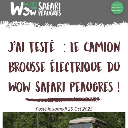
J’ai testé : le Camion
Brousse électrique du
Wow Safari Peaugres !
Posté le samedi 25 Oct 2025