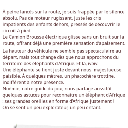
À peine lancés sur la route, je suis frappée par le silence
absolu. Pas de moteur rugissant, juste les cris
impatients des enfants dehors, pressés de découvrir le
circuit à pied.
Le Camion Brousse électrique glisse sans un bruit sur la
route, offrant déjà une première sensation d’apaisement.
La hauteur du véhicule ne semble pas spectaculaire au
départ, mais tout change dès que nous approchons du
territoire des éléphants d’Afrique. Et là,
wow
.
Une éléphante se tient juste devant nous, majestueuse,
paisible. À quelques mètres, un phacochère trottine,
indifférent à notre présence.
Noémie, notre guide du jour, nous partage aussitôt
quelques astuces pour reconnaître un éléphant d’Afrique
: ses grandes oreilles en forme d’Afrique justement !
On se sent un peu explorateur, un peu enfant.