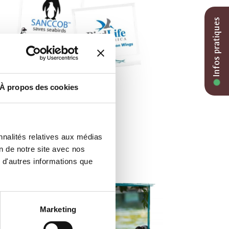
Infos pratiques
À propos des cookies
nnalités relatives aux médias
on de notre site avec nos
 d'autres informations que
Marketing