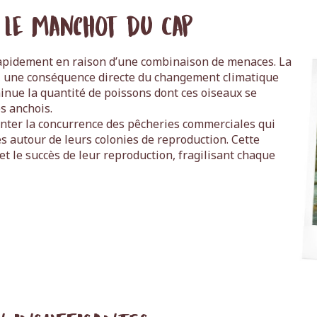
 le manchot du Cap
apidement en raison d’une combinaison de menaces. La
e, une conséquence directe du changement climatique
inue la quantité de poissons dont ces oiseaux se
s anchois.
nter la concurrence des pêcheries commerciales qui
 autour de leurs colonies de reproduction. Cette
t le succès de leur reproduction, fragilisant chaque