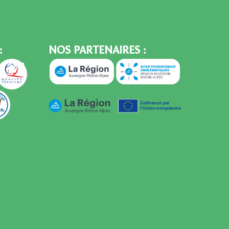
:
NOS PARTENAIRES :