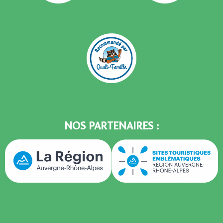
NOS PARTENAIRES :