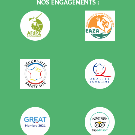
NOS ENGAGEMENTS :