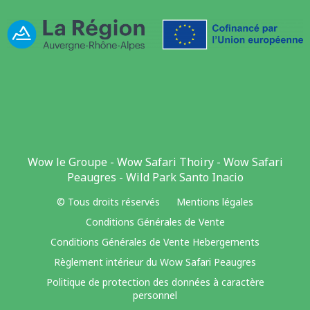
Wow le Groupe
-
Wow Safari Thoiry
-
Wow Safari
Peaugres
-
Wild Park Santo Inacio
© Tous droits réservés
Mentions légales
Conditions Générales de Vente
Conditions Générales de Vente Hebergements
Règlement intérieur du Wow Safari Peaugres
Politique de protection des données à caractère
personnel