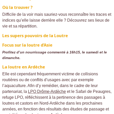
Où la trouver ?
Difficile de la voir mais sauriez-vous reconnaître les traces et
indices qu’elle laisse derrière elle ? Découvrez ses lieux de
vie et sa répartition.
Les supers pouvoirs de la Loutre
Focus sur la loutre d’Asie
Profitez d’un nourrissage commenté à 16h15, le samedi et le
dimanche.
La loutre en Ardèche
Elle est cependant fréquemment victime de collisions
routières ou de conflits d’usages avec par exemple
l’aquaculture. Afin d’y remédier, dans le cadre de leur
partenariat, la
LPO Drôme-Ardèche
et le Safari de Peaugres,
refuge LPO, réfléchissent à la pertinence des passages à
loutres et castors en Nord-Ardèche dans les prochaines
années, en fonction des résultats des études de passage et