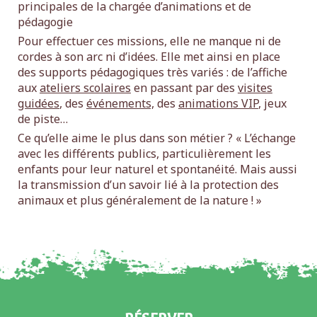
principales de la chargée d’animations et de
pédagogie
Pour effectuer ces missions, elle ne manque ni de
cordes à son arc ni d’idées. Elle met ainsi en place
des supports pédagogiques très variés : de l’affiche
aux
ateliers scolaires
en passant par des
visites
guidées
, des
événements,
des
animations VIP
, jeux
de piste…
Ce qu’elle aime le plus dans son métier ? « L’échange
avec les différents publics, particulièrement les
enfants pour leur naturel et spontanéité. Mais aussi
la transmission d’un savoir lié à la protection des
animaux et plus généralement de la nature ! »