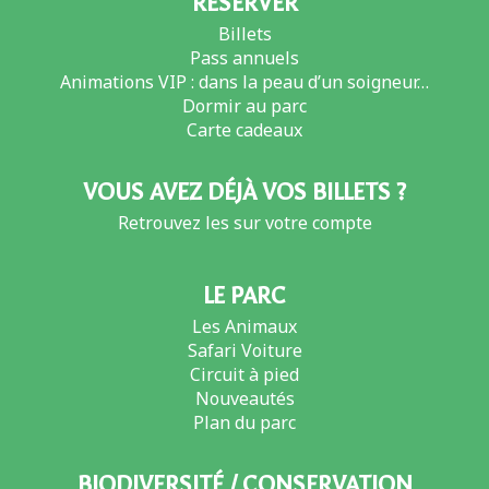
RÉSERVER
Billets
Pass annuels
Animations VIP : dans la peau d’un soigneur…
Dormir au parc
Carte cadeaux
VOUS AVEZ DÉJÀ VOS BILLETS ?
Retrouvez les sur votre compte
LE PARC
Les Animaux
Safari Voiture
Circuit à pied
Nouveautés
Plan du parc
BIODIVERSITÉ / CONSERVATION