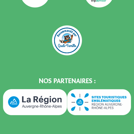
NOS PARTENAIRES :