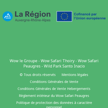
Wow le Groupe
-
Wow Safari Thoiry
-
Wow Safari
Peaugres
-
Wild Park Santo Inacio
© Tous droits réservés
Mentions légales
Conditions Générales de Vente
Conditions Générales de Vente Hebergements
Règlement intérieur du Wow Safari Peaugres
Politique de protection des données à caractère
personnel