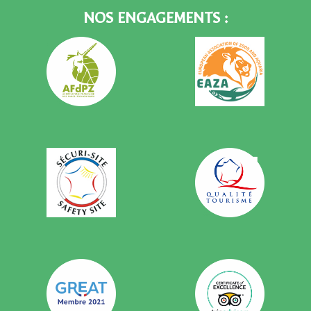
NOS ENGAGEMENTS :