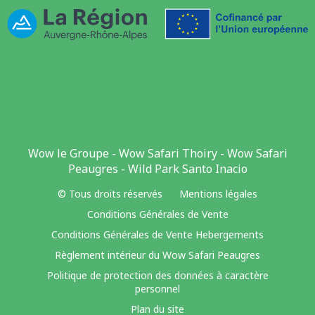
Wow le Groupe
-
Wow Safari Thoiry
-
Wow Safari
Peaugres
-
Wild Park Santo Inacio
© Tous droits réservés
Mentions légales
Conditions Générales de Vente
Conditions Générales de Vente Hebergements
Règlement intérieur du Wow Safari Peaugres
Politique de protection des données à caractère
personnel
Plan du site