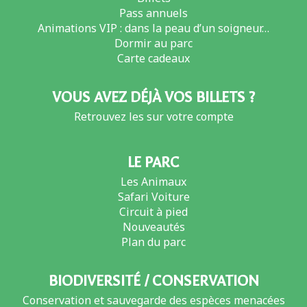
Pass annuels
Animations VIP : dans la peau d’un soigneur…
Dormir au parc
Carte cadeaux
VOUS AVEZ DÉJÀ VOS BILLETS ?
Retrouvez les sur votre compte
LE PARC
Les Animaux
Safari Voiture
Circuit à pied
Nouveautés
Plan du parc
BIODIVERSITÉ / CONSERVATION
Conservation et sauvegarde des espèces menacées