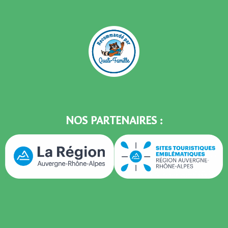
NOS PARTENAIRES :