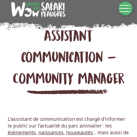
Assistant
communication –
Community manager
L’assistant de communication est chargé d’informer
le public sur l’actualité du parc animalier : les
évènements
,
naissances
,
nouveautés
… mais aussi de