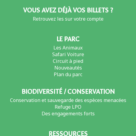
VOUS AVEZ DÉJÀ VOS BILLETS ?
Retrouvez les sur votre compte
LE PARC
Les Animaux
Safari Voiture
Circuit à pied
Nouveautés
Plan du parc
BIODIVERSITÉ / CONSERVATION
Conservation et sauvegarde des espèces menacées
Refuge LPO
Des engagements forts
RESSOURCES