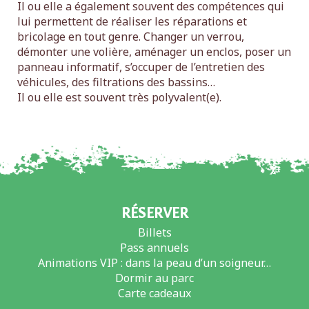
Il ou elle a également souvent des compétences qui
lui permettent de réaliser les réparations et
bricolage en tout genre. Changer un verrou,
démonter une volière, aménager un enclos, poser un
panneau informatif, s’occuper de l’entretien des
véhicules, des filtrations des bassins…
Il ou elle est souvent très polyvalent(e).
RÉSERVER
Billets
Pass annuels
Animations VIP : dans la peau d’un soigneur…
Dormir au parc
Carte cadeaux