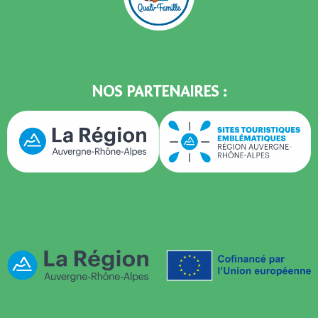
NOS PARTENAIRES :