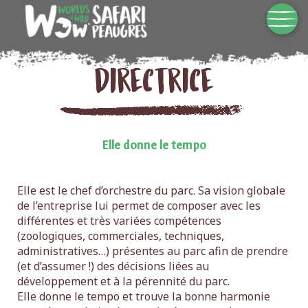
Directrice
Elle donne le tempo
Elle est le chef d’orchestre du parc. Sa vision globale
de l’entreprise lui permet de composer avec les
différentes et très variées compétences
(zoologiques, commerciales, techniques,
administratives…) présentes au parc afin de prendre
(et d’assumer !) des décisions liées au
développement et à la pérennité du parc.
Elle donne le tempo et trouve la bonne harmonie