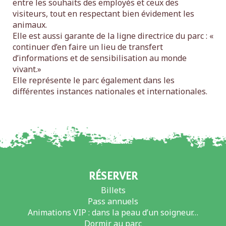
entre les souhaits des employés et ceux des
visiteurs, tout en respectant bien évidement les
animaux.
Elle est aussi garante de la ligne directrice du parc : «
continuer d’en faire un lieu de transfert
d’informations et de sensibilisation au monde
vivant.»
Elle représente le parc également dans les
différentes instances nationales et internationales.
RÉSERVER
Billets
Pass annuels
Animations VIP : dans la peau d’un soigneur…
Dormir au parc