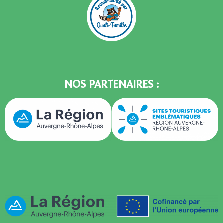
NOS PARTENAIRES :