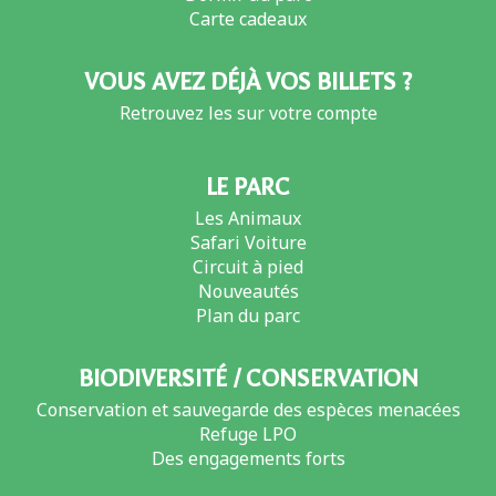
Carte cadeaux
VOUS AVEZ DÉJÀ VOS BILLETS ?
Retrouvez les sur votre compte
LE PARC
Les Animaux
Safari Voiture
Circuit à pied
Nouveautés
Plan du parc
BIODIVERSITÉ / CONSERVATION
Conservation et sauvegarde des espèces menacées
Refuge LPO
Des engagements forts