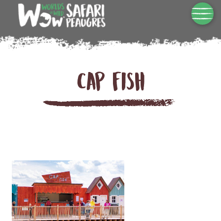
Cap fish