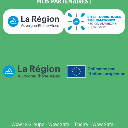
NOS PARTENAIRES :
Wow le Groupe
-
Wow Safari Thoiry
-
Wow Safari