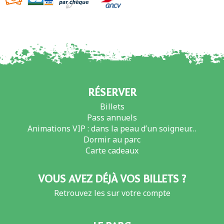
RÉSERVER
Billets
Pass annuels
Animations VIP : dans la peau d’un soigneur…
Dormir au parc
Carte cadeaux
VOUS AVEZ DÉJÀ VOS BILLETS ?
Retrouvez les sur votre compte