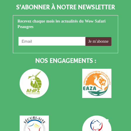
S'ABONNER À NOTRE NEWSLETTER
Recevez chaque mois les actualités du Wow Safari
Peaugres
NOS ENGAGEMENTS :