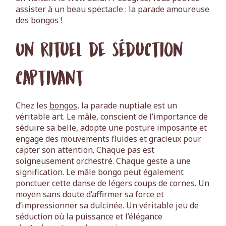
assister à un beau spectacle : la parade amoureuse
des
bongos
!
Un rituel de séduction
captivant
Chez les
bongos
, la parade nuptiale est un
véritable art. Le mâle, conscient de l’importance de
séduire sa belle, adopte une posture imposante et
engage des mouvements fluides et gracieux pour
capter son attention. Chaque pas est
soigneusement orchestré. Chaque geste a une
signification. Le mâle bongo peut également
ponctuer cette danse de légers coups de cornes. Un
moyen sans doute d’affirmer sa force et
d’impressionner sa dulcinée. Un véritable jeu de
séduction où la puissance et l’élégance