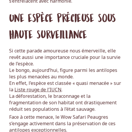
s’entrelacent avec harmonie.
Une espèce précieuse sous
haute surveillance
Si cette parade amoureuse nous émerveille, elle
revêt aussi une importance cruciale pour la survie
de l’espèce.
Le bongo, aujourd’hui, figure parmi les antilopes
les plus menacées au monde.
En effet, l’espèce est classée « quasi menacée » sur
la
Liste rouge de l’IUCN
.
La déforestation, le braconnage et la
fragmentation de son habitat ont drastiquement
réduit ses populations à l’état sauvage.
Face à cette menace, le Wow Safari Peaugres
s’engage activement dans la préservation de ces
antilopes exceptionnelles.