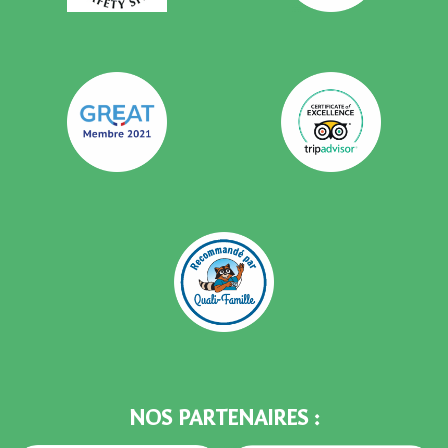
NOS PARTENAIRES :