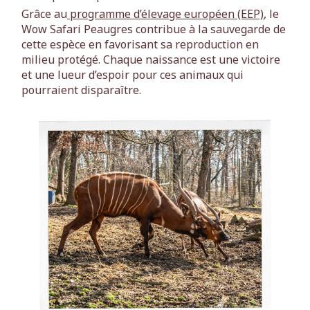
Grâce au
programme d’élevage européen (EEP)
, le
Wow Safari Peaugres contribue à la sauvegarde de
cette espèce en favorisant sa reproduction en
milieu protégé. Chaque naissance est une victoire
et une lueur d’espoir pour ces animaux qui
pourraient disparaître.