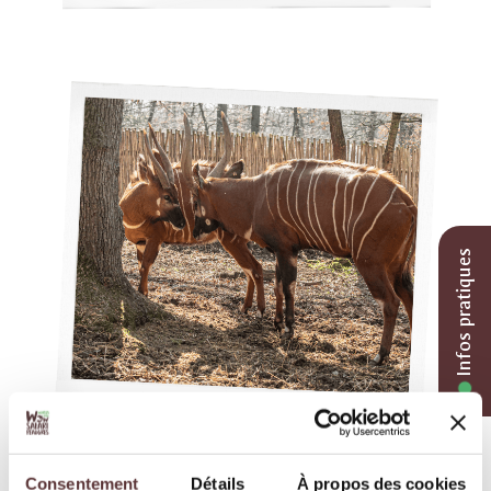
Infos pratiques
Consentement
Détails
À propos des cookies