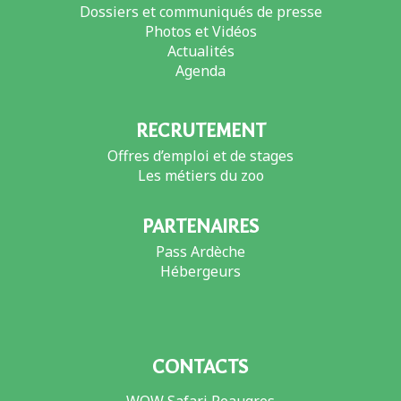
Dossiers et communiqués de presse
Photos et Vidéos
Actualités
Agenda
RECRUTEMENT
Offres d’emploi et de stages
Les métiers du zoo
PARTENAIRES
Pass Ardèche
Hébergeurs
CONTACTS