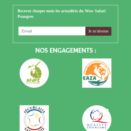
Recevez chaque mois les actualités du Wow Safari
Peaugres
NOS ENGAGEMENTS :