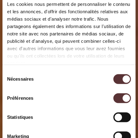
Les cookies nous permettent de personnaliser le contenu
et les annonces, d'offrir des fonctionnalités relatives aux
médias sociaux et d'analyser notre trafic. Nous
partageons également des informations sur l'utilisation de
notre site avec nos partenaires de médias sociaux, de
publicité et d'analyse, qui peuvent combiner celles-ci
avec d'autres informations que vous leur avez fournies
ou qu'ils ont collectées lors de votre utilisation de leurs
services.
Sélection
Nécessaires
du
consentement
Préférences
Statistiques
Marketing