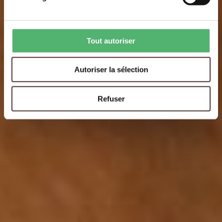
Tout autoriser
Autoriser la sélection
Refuser