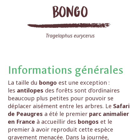
Bongo
Tragelaphus eurycerus
Informations générales
La taille du
bongo
est une exception :
les
antilopes
des forêts sont d’ordinaires
beaucoup plus petites pour pouvoir se
déplacer aisément entre les arbres. Le
Safari
de Peaugres
a été le premier
parc animalier
en France
à accueillir des
bongos
et le
premier à avoir reproduit cette espèce
gravement menacée. Dans la journée,