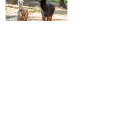
ALPAGA
Catégories d'animaux