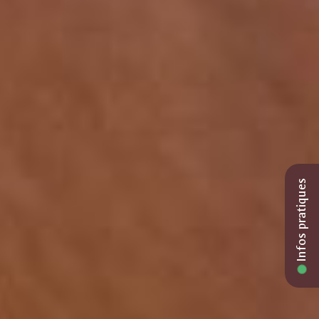
Infos pratiques