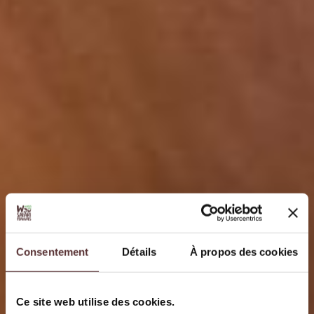
Consentement
Détails
À propos des cookies
Ce site web utilise des cookies.