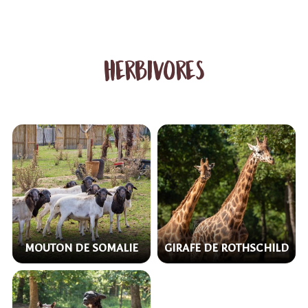
herbivores
MOUTON DE SOMALIE
GIRAFE DE ROTHSCHILD