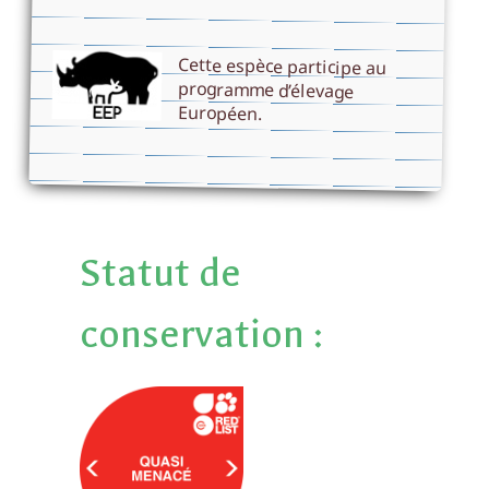
Cette espèce participe au
programme d’élevage
Européen.
Statut de
conservation :