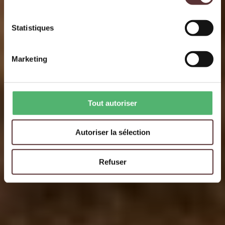
Statistiques
Marketing
Tout autoriser
Autoriser la sélection
Refuser