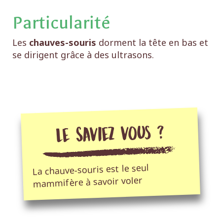
Particularité
Les
chauves-souris
dorment la tête en bas et
se dirigent grâce à des ultrasons.
Le Saviez vous ?
La chauve-souris est le seul
mammifère à savoir voler