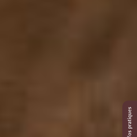
Infos pratiques