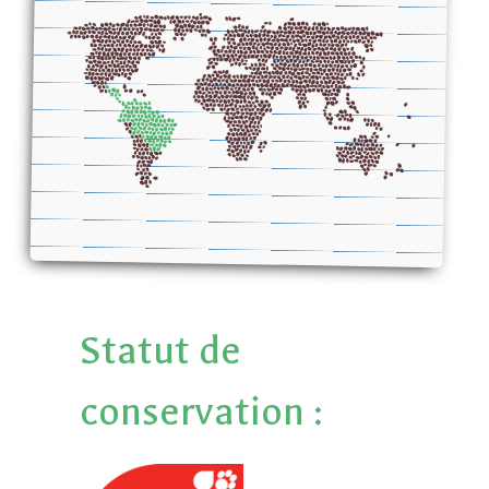
Statut de
conservation :