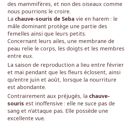
des mammifères, et non des oiseaux comme
nous pourrions le croire.
La
chauve-souris de Seba
vie en harem : le
mâle dominant protège une partie des
femelles ainsi que leurs petits.
Concernant leurs ailes, une membrane de
peau relie le corps, les doigts et les membres
entre eux.
La saison de reproduction a lieu entre février
et mai pendant que les fleurs éclosent, ainsi
qu’entre juin et août, lorsque la nourriture
est abondante.
Contrairement aux préjugés, la
chauve-
souris
est inoffensive : elle ne suce pas de
sang et n’attaque pas. Elle possède une
excellente vue.