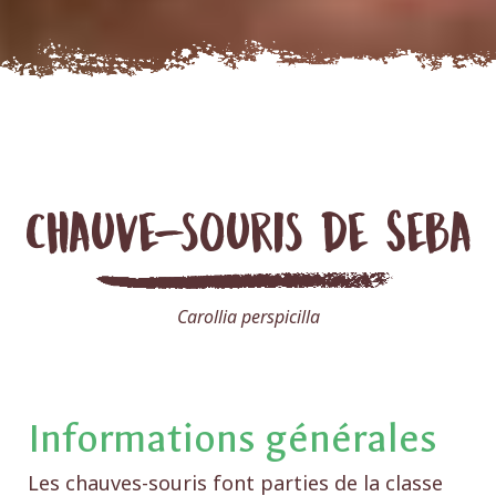
Chauve-souris de Seba
Carollia perspicilla
Informations générales
Les chauves-souris font parties de la classe