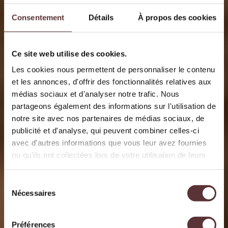
Consentement
Détails
À propos des cookies
Ce site web utilise des cookies.
Les cookies nous permettent de personnaliser le contenu
et les annonces, d'offrir des fonctionnalités relatives aux
médias sociaux et d'analyser notre trafic. Nous
partageons également des informations sur l'utilisation de
notre site avec nos partenaires de médias sociaux, de
publicité et d'analyse, qui peuvent combiner celles-ci
avec d'autres informations que vous leur avez fournies
ou qu'ils ont collectées lors de votre utilisation de leurs
services.
Sélection
Nécessaires
du
consentement
Préférences