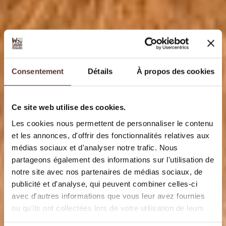
Consentement
Détails
À propos des cookies
Ce site web utilise des cookies.
Les cookies nous permettent de personnaliser le contenu
et les annonces, d'offrir des fonctionnalités relatives aux
médias sociaux et d'analyser notre trafic. Nous
partageons également des informations sur l'utilisation de
notre site avec nos partenaires de médias sociaux, de
publicité et d'analyse, qui peuvent combiner celles-ci
avec d'autres informations que vous leur avez fournies
ou qu'ils ont collectées lors de votre utilisation de leurs
services.