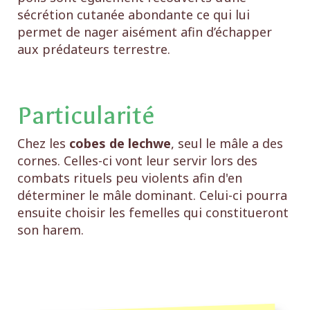
sécrétion cutanée abondante ce qui lui
permet de nager aisément afin d’échapper
aux prédateurs terrestre.
Particularité
Chez les
cobes de lechwe
, seul le mâle a des
cornes. Celles-ci vont leur servir lors des
combats rituels peu violents afin d'en
déterminer le mâle dominant. Celui-ci pourra
ensuite choisir les femelles qui constitueront
son harem.