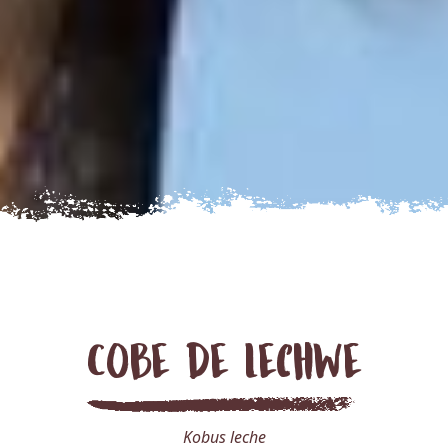
Cobe de lechwe
Kobus leche