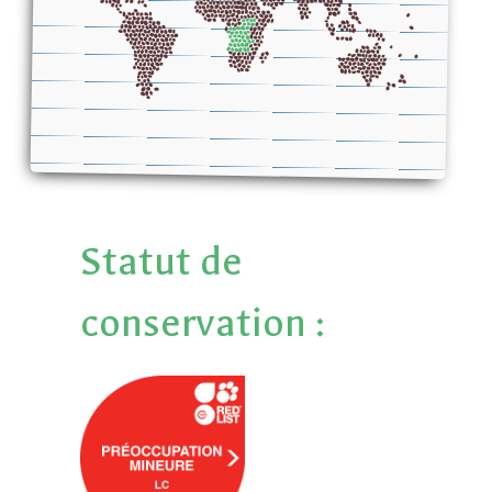
Statut de
conservation :