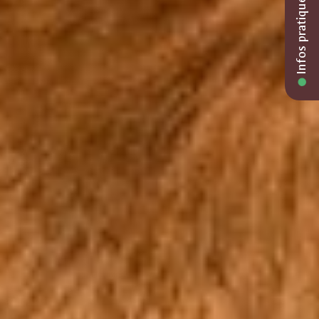
Infos pratiques