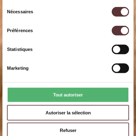
Sélection
Nécessaires
du
consentement
Préférences
Statistiques
Marketing
Tout autoriser
Autoriser la sélection
Refuser