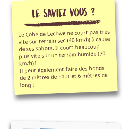
Le Saviez vous ?
Le Cobe de Lechwe ne court pas très
vite sur terrain sec (40 km/h) à cause
de ses sabots. Il court beaucoup
plus vite sur un terrain humide (70
km/h) !
Il peut également faire des bonds
de 2 mètres de haut et 6 mètres de
long !