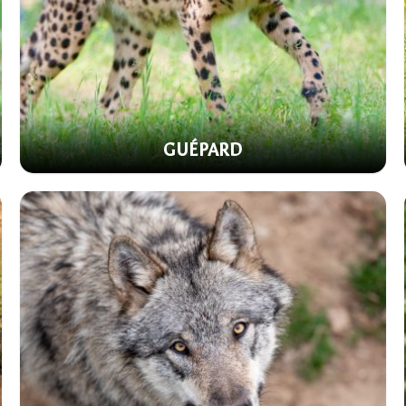
GUÉPARD