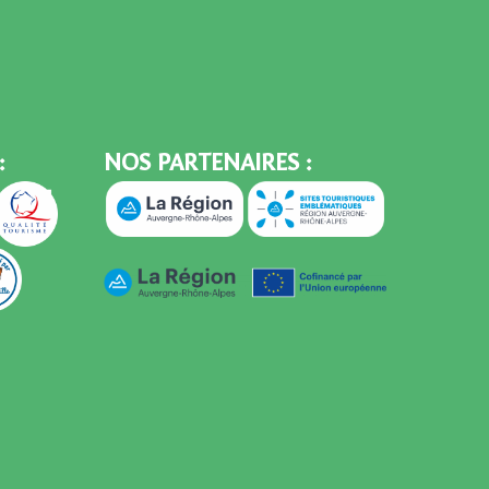
:
NOS PARTENAIRES :