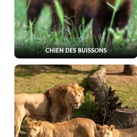
CHIEN DES BUISSONS