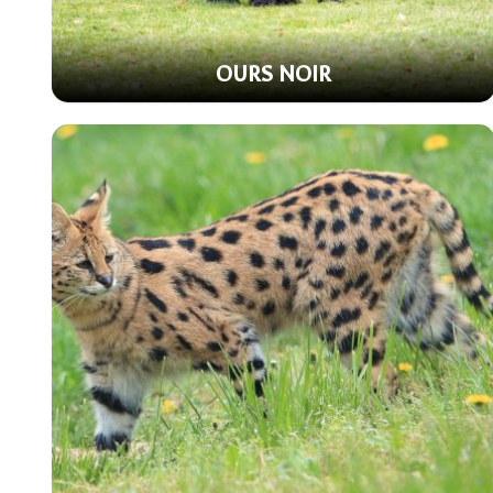
OURS NOIR