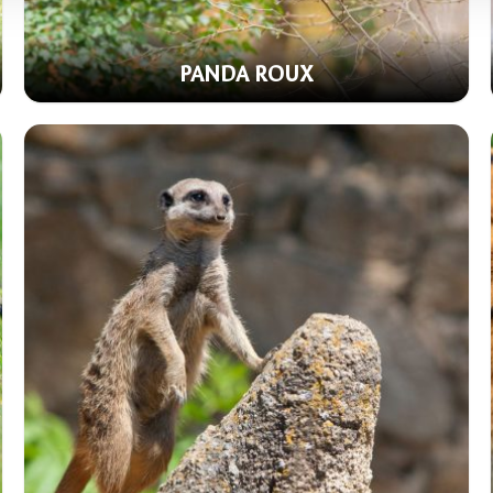
PANDA ROUX