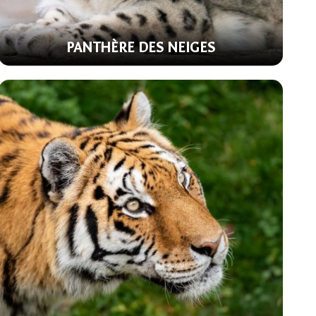
PANTHÈRE DES NEIGES