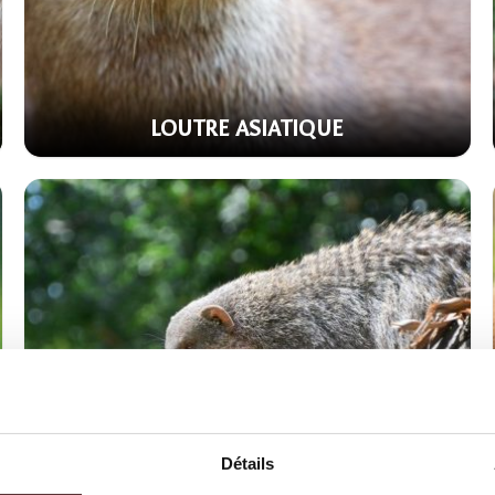
LOUTRE ASIATIQUE
Détails