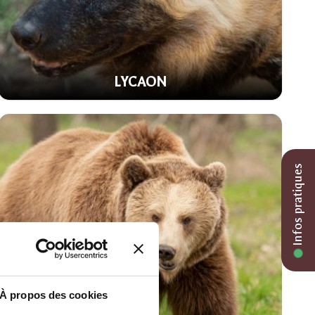
LYCAON
Infos pratiques
À propos des cookies