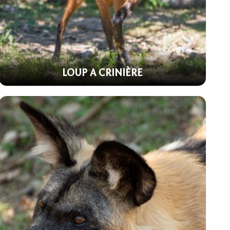
LOUP A CRINIÈRE