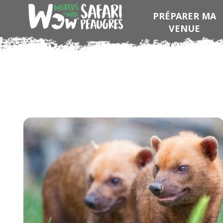
PRÉPARER MA
VENUE