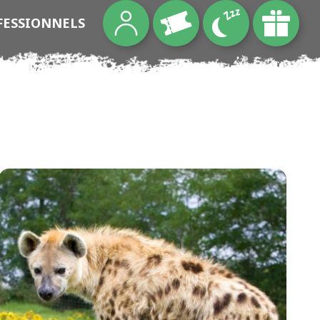
FESSIONNELS