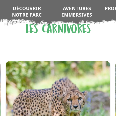
DÉCOUVRIR
AVENTURES
PRO
NOTRE PARC
IMMERSIVES
Les Carnivores