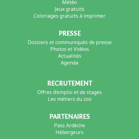
Météo
Jeux gratuits
Coloriages gratuits à imprimer
PRESSE
Dossiers et communiqués de presse
Photos et Vidéos
Actualités
Agenda
RECRUTEMENT
Offres d’emploi et de stages
Les métiers du zoo
PARTENAIRES
Pass Ardèche
Hébergeurs