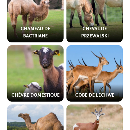
CHAMEAU DE
CHEVAL DE
BACTRIANE
PRZEWALSKI
CHÈVRE DOMESTIQUE
COBE DE LECHWE