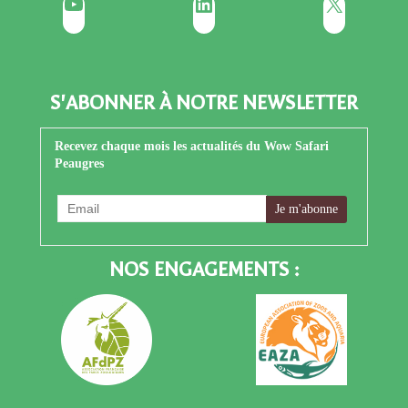
YouTube
LinkedIn
X
S'ABONNER À NOTRE NEWSLETTER
Recevez chaque mois les actualités du Wow Safari
Peaugres
NOS ENGAGEMENTS :