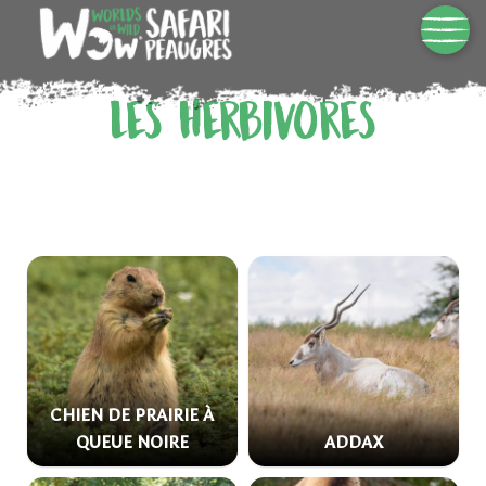
Les Herbivores
CHIEN DE PRAIRIE À
QUEUE NOIRE
ADDAX